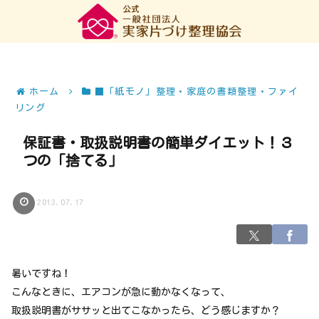
ホーム
■「紙モノ」整理・家庭の書類整理・ファイ
リング
保証書・取扱説明書の簡単ダイエット！３
つの「捨てる」
2013.07.17
暑いですね！
こんなときに、エアコンが急に動かなくなって、
取扱説明書がササッと出てこなかったら、どう感じますか？