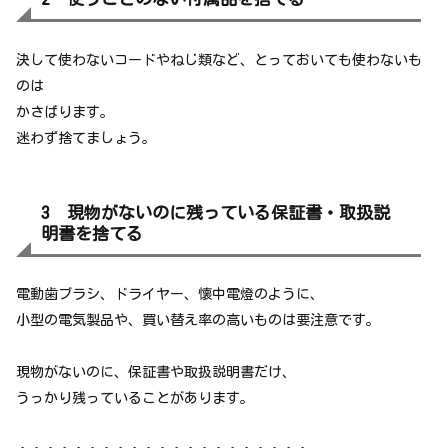
決して使わないコードやねじ類など、とっておいても使わないも
のは
かさばります。
迷わず捨てましょう。
3 現物がないのに残っている保証書・取扱説
明書を捨てる
電動歯ブラシ、ドライヤー、懐中電燈のように、
小型の電気製品や、買い替え率の高いものは要注意です。
現物がないのに、保証書や取扱説明書だけ、
うっかり残っていることがあります。