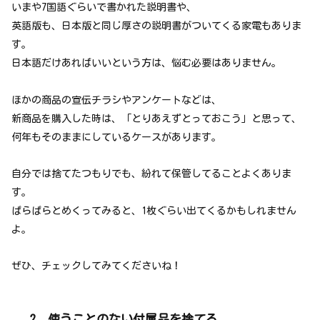
いまや7国語ぐらいで書かれた説明書や、
英語版も、日本版と同じ厚さの説明書がついてくる家電もありま
す。
日本語だけあればいいという方は、悩む必要はありません。
ほかの商品の宣伝チラシやアンケートなどは、
新商品を購入した時は、「とりあえずとっておこう」と思って、
何年もそのままにしているケースがあります。
自分では捨てたつもりでも、紛れて保管してることよくありま
す。
ぱらぱらとめくってみると、1枚ぐらい出てくるかもしれません
よ。
ぜひ、チェックしてみてくださいね！
2 使うことのない付属品を捨てる