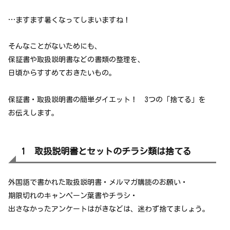
…ますます暑くなってしまいますね！
そんなことがないためにも、
保証書や取扱説明書などの書類の整理を、
日頃からすすめておきたいもの。
保証書・取扱説明書の簡単ダイエット！ 3つの「捨てる」を
お伝えします。
1 取扱説明書とセットのチラシ類は捨てる
外国語で書かれた取扱説明書・メルマガ購読のお願い・
期限切れのキャンペーン葉書やチラシ・
出さなかったアンケートはがきなどは、迷わず捨てましょう。