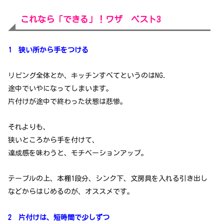
これなら「できる」！ワザ ベスト3
1 狭い所から手をつける
リビング全体とか、キッチンすべてというのはNG.
途中でいやになってしまいます。
片付けが途中で終わった状態は悲惨。
それよりも、
狭いところから手を付けて、
達成感を味わうと、モチベーションアップ。
テーブルの上、本棚1段分、シンク下、文房具を入れる引き出し
などからはじめるのが、オススメです。
2 片付けは、短時間で少しずつ