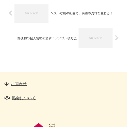
ベストな机の配置で、講座の流れも変わる！
郵便物の個人情報を消す！シンプルな方法
お問合せ
協会について