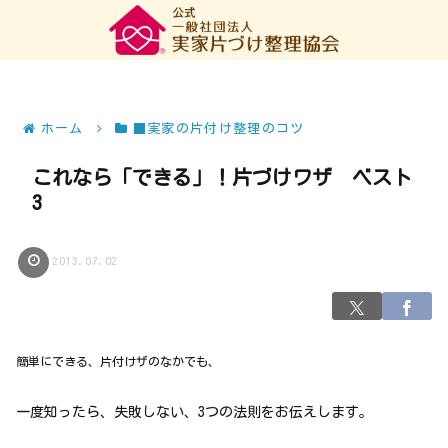
ホーム
■実家の片付け整理のコツ
これなら「できる」！片づけワザ ベスト
3
2013.07.02
簡単にできる、片付けザのなかでも、
一度知ったら、失敗しない、3つの法則をお伝えします。