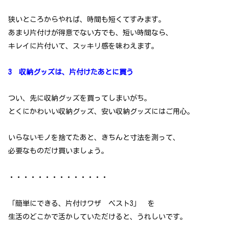
狭いところからやれば、時間も短くてすみます。
あまり片付けが得意でない方でも、短い時間なら、
キレイに片付いて、スッキリ感を味わえます。
3 収納グッズは、片付けたあとに買う
つい、先に収納グッズを買ってしまいがち。
とくにかわいい収納グッズ、安い収納グッズにはご用心。
いらないモノを捨てたあと、きちんと寸法を測って、
必要なものだけ買いましょう。
・・・・・・・・・・・・・・
「簡単にできる、片付けワザ ベスト3」 を
生活のどこかで活かしていただけると、うれしいです。