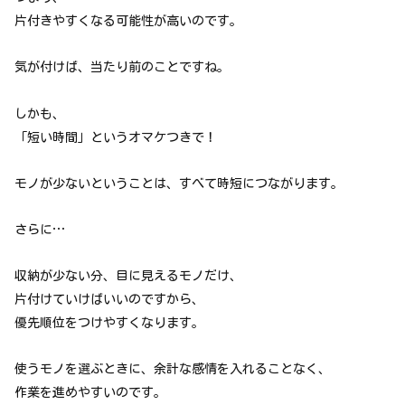
片付きやすくなる可能性が高いのです。
気が付けば、当たり前のことですね。
しかも、
「短い時間」というオマケつきで！
モノが少ないということは、すべて時短につながります。
さらに…
収納が少ない分、目に見えるモノだけ、
片付けていけばいいのですから、
優先順位をつけやすくなります。
使うモノを選ぶときに、余計な感情を入れることなく、
作業を進めやすいのです。