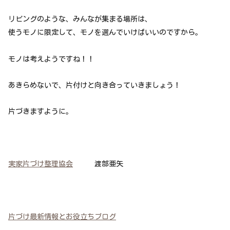
リビングのような、みんなが集まる場所は、
使うモノに限定して、モノを選んでいけばいいのですから。
モノは考えようですね！！
あきらめないで、片付けと向き合っていきましょう！
片づきますように。
実家片づけ整理協会
渡部亜矢
片づけ最新情報とお役立ちブログ