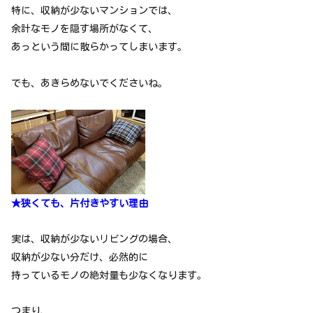
特に、収納が少ないマンションでは、
余計なモノを隠す場所がなくて、
あっという間に散らかってしまいます。
でも、あきらめないでくださいね。
★狭くても、片付きやすい理由
実は、収納が少ないリビングの場合、
収納が少ない分だけ、必然的に
持っているモノの絶対量も少なくなります。
つまり、