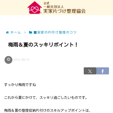
ホーム
■実家の片付け整理のコツ
梅雨＆夏のスッキリポイント！
2013.06.21
すっかり梅雨ですね
これから夏にかけて、スッキリ過ごしたいものです。
梅雨＆夏の整理収納片付けのスキルアップポイントは、