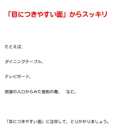
「目につきやすい面」からスッキリ
たとえば、
ダイニングテーブル、
テレビボード、
部屋の入口からみた壁側の棚、 など。
「目につきやすい面」に注目して、とりかかりましょう。