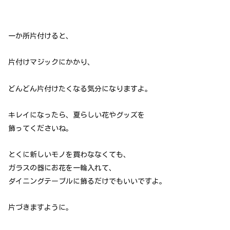
一か所片付けると、
片付けマジックにかかり、
どんどん片付けたくなる気分になりますよ。
キレイになったら、夏らしい花やグッズを
飾ってくださいね。
とくに新しいモノを買わななくても、
ガラスの器にお花を一輪入れて、
ダイニングテーブルに飾るだけでもいいですよ。
片づきますように。