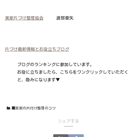
実家片づけ整理協会
渡部亜矢
片づけ最新情報とお役立ちブログ
ブログのランキングに参加しています。
お役に立ちましたら、こちらをワンクリックしていただく
と、励みになります▼
■実家の片付け整理のコツ
シェアする