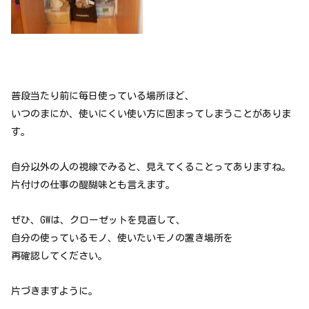
普段当たり前に毎日使っている場所ほど、
いつのまにか、使いにくい使い方に固まってしまうことがありま
す。
自分以外の人の視線でみると、見えてくることってありますね。
片付けの仕事の醍醐味とも言えます。
ぜひ、GWは、クローゼットを見直して、
自分の使っているモノ、使いたいモノの置き場所を
再確認してください。
片づきますように。