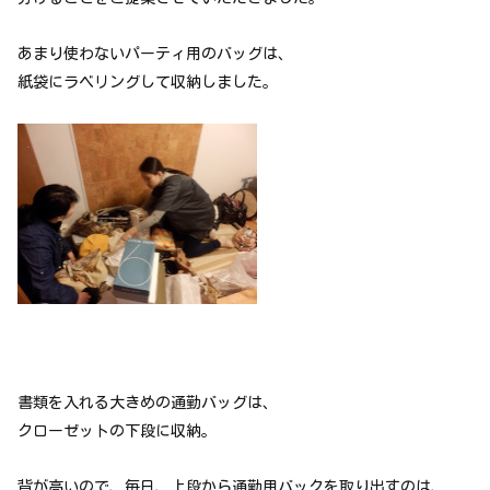
あまり使わないパーティ用のバッグは、
紙袋にラベリングして収納しました。
書類を入れる大きめの通勤バッグは、
クローゼットの下段に収納。
背が高いので、毎日、上段から通勤用バックを取り出すのは、