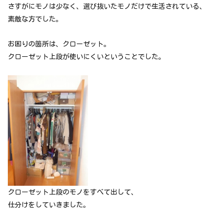
さすがにモノは少なく、選び抜いたモノだけで生活されている、
素敵な方でした。
お困りの箇所は、クローゼット。
クローゼット上段が使いにくいということでした。
クローゼット上段のモノをすべて出して、
仕分けをしていきました。