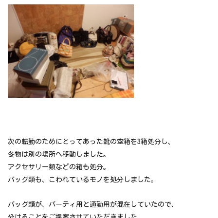
次の転勤のためにとってあった靴の空箱を3箱処分し、
冬物は別の場所へ移動しました。
アクセサリー類などの箱も処分。
バッグ類も、こわれているモノを処分しました。
バッグ類が、パーティ用と通勤用が混在していたので、
分けることをご提案させていただきました。