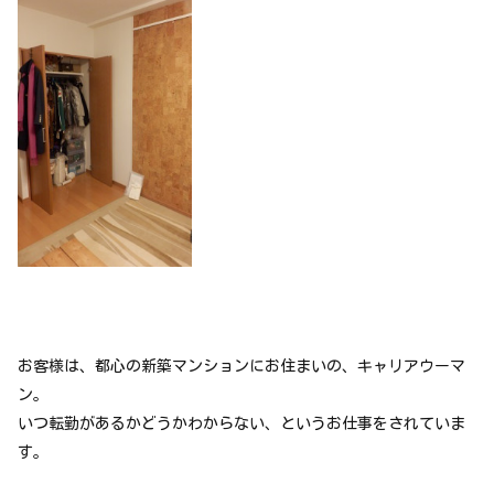
お客様は、都心の新築マンションにお住まいの、キャリアウーマ
ン。
いつ転勤があるかどうかわからない、というお仕事をされていま
す。