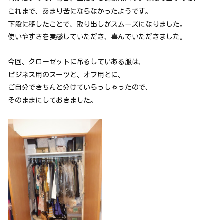
これまで、あまり苦にならなかったようです。
下段に移したことで、取り出しがスムーズになりました。
使いやすさを実感していただき、喜んでいただきました。
今回、クローゼットに吊るしていある服は、
ビジネス用のスーツと、オフ用とに、
ご自分できちんと分けていらっしゃったので、
そのままにしておきました。