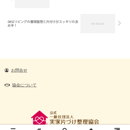
GWはリビングの書類整理と片付けがスッキリの決
め手！
お問合せ
協会について