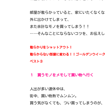
部屋が散らかっていると、家にいたくなくな
外に出かけてしまって、
また余計なモノを買ってしまう！！
……そんなことにならないコツを、お伝えし
散らかりをシャットアウト！
散らからない部屋に変わる！！ゴールデンウイー
ベスト３
１ 買うモノをメモして買い物へ行く
人出が多い連休中は、
街中、買い物熱でムンムン。
買う気がなくても、つい買ってしまうのが、