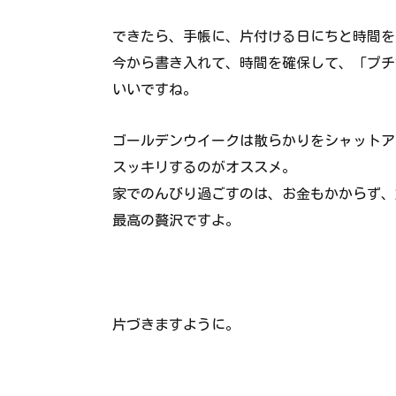
できたら、手帳に、片付ける日にちと時間を
今から書き入れて、時間を確保して、「プチ
いいですね。
ゴールデンウイークは散らかりをシャットア
スッキリするのがオススメ。
家でのんびり過ごすのは、お金もかからず、
最高の贅沢ですよ。
片づきますように。