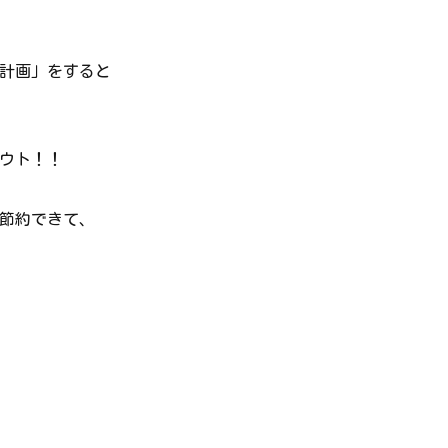
計画」をすると
ウト！！
節約できて、