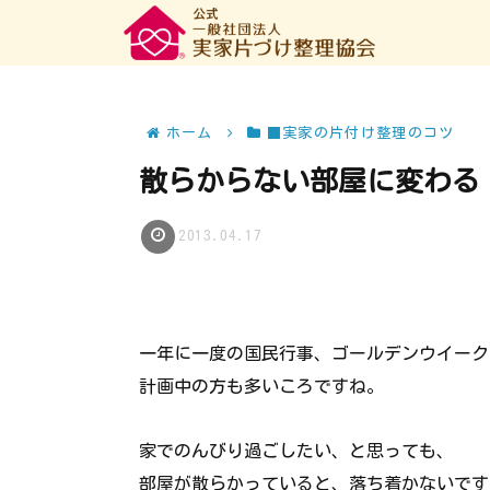
ホーム
■実家の片付け整理のコツ
散らからない部屋に変わる
2013.04.17
一年に一度の国民行事、ゴールデンウイーク
計画中の方も多いころですね。
家でのんびり過ごしたい、と思っても、
部屋が散らかっていると、落ち着かないです