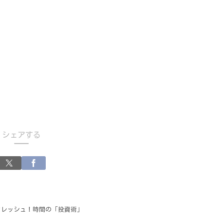
シェアする
フレッシュ！時間の「投資術」