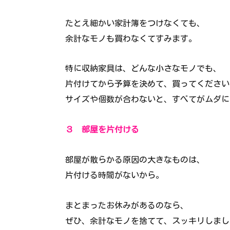
たとえ細かい家計簿をつけなくても、
余計なモノも買わなくてすみます。
特に収納家具は、どんな小さなモノでも、
片付けてから予算を決めて、買ってください
サイズや個数が合わないと、すべてがムダに
３ 部屋を片付ける
部屋が散らかる原因の大きなものは、
片付ける時間がないから。
まとまったお休みがあるのなら、
ぜひ、余計なモノを捨てて、スッキリしまし