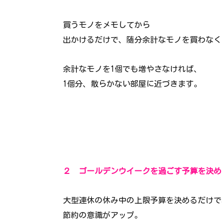
買うモノをメモしてから
出かけるだけで、随分余計なモノを買わなく
余計なモノを1個でも増やさなければ、
1個分、散らかない部屋に近づきます。
２ ゴールデンウイークを過ごす予算を決め
大型連休の休み中の上限予算を決めるだけで
節約の意識がアップ。