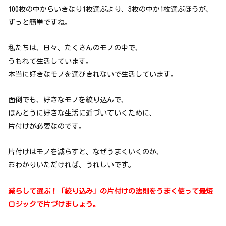
100枚の中からいきなり1枚選ぶより、3枚の中か1枚選ぶほうが、
ずっと簡単ですね。
私たちは、日々、たくさんのモノの中で、
うもれて生活しています。
本当に好きなモノを選びきれないで生活しています。
面倒でも、好きなモノを絞り込んで、
ほんとうに好きな生活に近づいていくために、
片付けが必要なのです。
片付けはモノを減らすと、なぜうまくいくのか、
おわかりいただければ、うれしいです。
減らして選ぶ！「絞り込み」の片付けの法則をうまく使って最短
ロジックで片づけましょう。