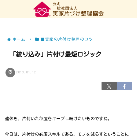
ホーム
■実家の片付け整理のコツ
「絞り込み」片付け最短ロジック
2013.01.12
連休も、片付いた部屋をキープし続けたいものですね。
今日は、片付けの必須スキルである、モノを減らすということに