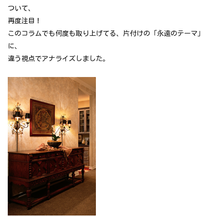
ついて、
再度注目！
このコラムでも何度も取り上げてる、片付けの「永遠のテーマ」
に、
違う視点でアナライズしました。