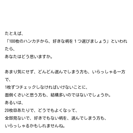
たとえば、
「100枚のハンカチから、好きな柄を１つ選びましょう」といわれ
たら、
あなたはどう思いますか。
あまり気にせず、どんどん選んでしまう方も、いらっしゃる一方
で、
1枚ずつチェックしなければいけないことに、
面倒くさいと思う方も、結構多いのではないでしょうか。
あるいは、
20枚目あたりで、どうでもよくなって、
全部見ないで、好きでもない柄を、選んでしまう方も、
いらっしゃるかもしれませんね。