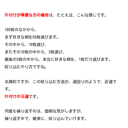
片付けが得意な方の場合
は、たとえば、こんな感じです。
100枚のなかから、
まず好きな柄を50枚選びます。
その中から、10枚選び、
またその10枚の中から、3枚選び、
最後の3枚の中から、本当に好きな柄を、1枚だけ選びます。
絞り込むやり方ですね。
古典的ですが、この絞り込む方法が、遠回りのようで、近道で
す。
片付けの王道
です。
何度も繰り返すのは、面倒な気がしますが、
繰り返す中で、確実に、絞り込んでいけます。