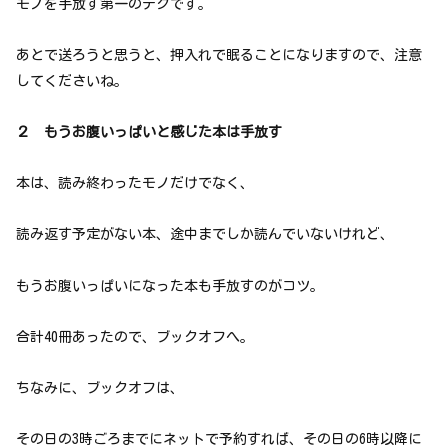
モノを手放す第一のテクです。
あとで送ろうと思うと、押入れで眠ることになりますので、注意
してくださいね。
２ もうお腹いっぱいと感じた本は手放す
本は、読み終わったモノだけでなく、
読み返す予定がない本、途中までしか読んでいないけれど、
もうお腹いっぱいになった本も手放すのがコツ。
合計40冊あったので、ブックオフへ。
ちなみに、ブックオフは、
その日の3時ごろまでにネットで予約すれば、その日の6時以降に