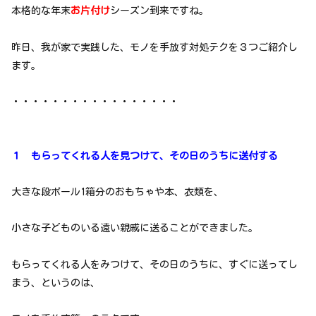
本格的な年末
お片付け
シーズン到来ですね。
昨日、我が家で実践した、モノを手放す対処テクを３つご紹介し
ます。
・・・・・・・・・・・・・・・・・
１ もらってくれる人を見つけて、その日のうちに送付する
大きな段ボール1箱分のおもちゃや本、衣類を、
小さな子どものいる遠い親戚に送ることができました。
もらってくれる人をみつけて、その日のうちに、すぐに送ってし
まう、というのは、