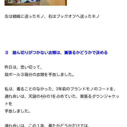
左は親戚に送ったモノ、右はブックオフへ送ったモノ
３ 踏ん切りがつかない衣類は、嵩張るかどうかで決める
昨日は、思い切って、
段ボール３箱分の衣類を手放しました。
私は、着ることのなかった、3年前のブランドモノのコートを、
連れ合いは、天袋の4分の1を占めていた、嵩張るダウンジャケッ
トを
手放しました。
連れ合いは、この１年、着たかどうかだけでは、