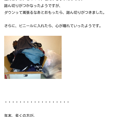
踏ん切りがつかなったようですが、
ダウンって嵩張るなあとおもったら、踏ん切りがつきました。
さらに、ビニールに入れたら、心が離れていったようです。
・・・・・・・・・・・・・・・・・・
年末、多くの方が、