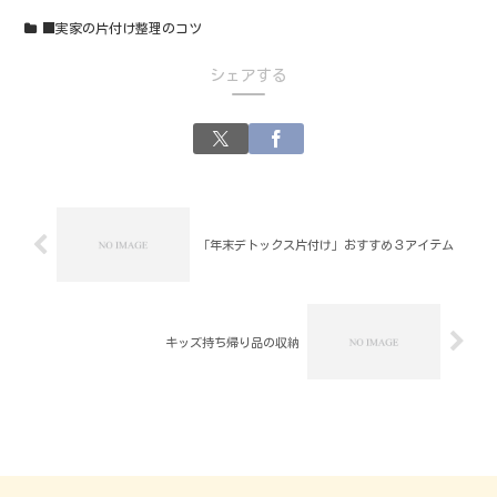
■実家の片付け整理のコツ
シェアする
「年末デトックス片付け」おすすめ３アイテム
キッズ持ち帰り品の収納