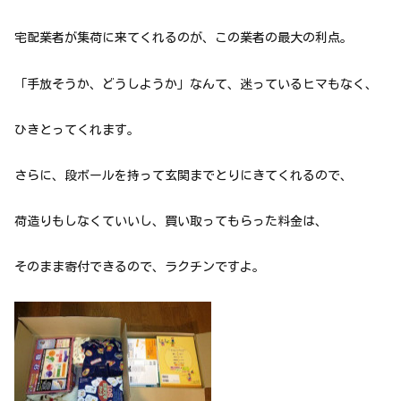
宅配業者が集荷に来てくれるのが、この業者の最大の利点。
「手放そうか、どうしようか」なんて、迷っているヒマもなく、
ひきとってくれます。
さらに、段ボールを持って玄関までとりにきてくれるので、
荷造りもしなくていいし、買い取ってもらった料金は、
そのまま寄付できるので、ラクチンですよ。