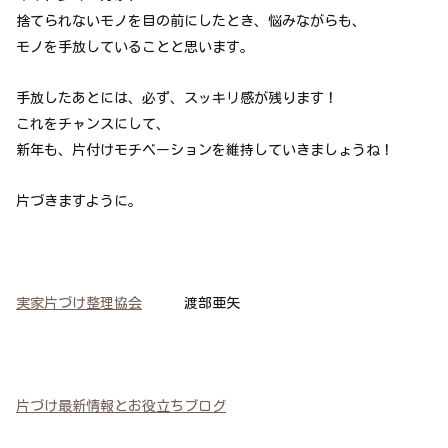
捨てられないモノを目の前にしたとき、悩みながらも、
モノを手放していることと思います。
手放したあとには、必ず、スッキリ感が残ります！
これをチャンスにして、
新年も、片付けモチベーションを維持していきましょうね！
片づきますように。
実家片づけ整理協会
渡部亜矢
片づけ最新情報とお役立ちブログ