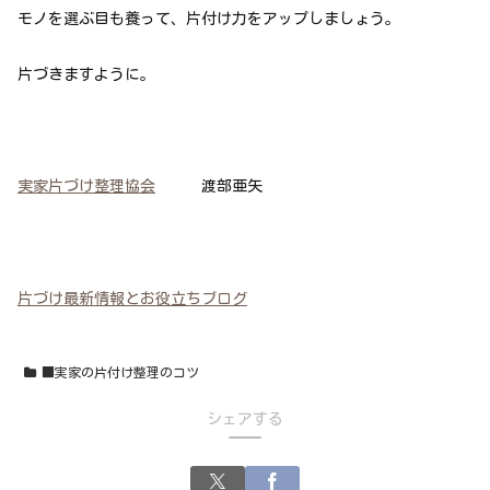
モノを選ぶ目も養って、片付け力をアップしましょう。
片づきますように。
実家片づけ整理協会
渡部亜矢
片づけ最新情報とお役立ちブログ
■実家の片付け整理のコツ
シェアする