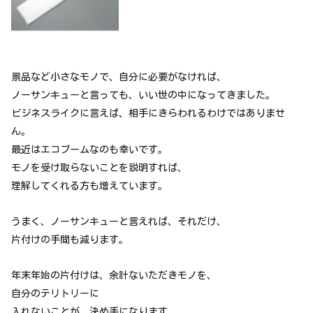
景品など小さなモノで、自分に必要がなければ、
ノーサンキューと言っても、いい世の中になってきました。
ビジネスライクに言えば、相手にきらわれるわけではありませ
ん。
最近はエコブームなのも幸いです。
モノを受け取らないことを説明すれば、
理解してくれる方も増えています。
うまく、ノーサンキューと言えれば、それだけ、
片付けの手間も減ります。
年末年始の片付けは、余計ないただきモノを、
自分のテリトリーに
入れないことが、決め手になります。