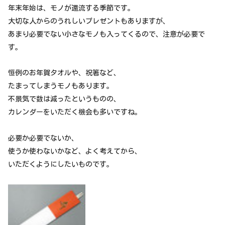
年末年始は、モノが還流する季節です。
大切な人からのうれしいプレゼントもありますが、
あまり必要でない小さなモノも入ってくるので、注意が必要で
す。
恒例のお年賀タオルや、祝箸など、
たまってしまうモノもあります。
不景気で数は減ったというものの、
カレンダーをいただく機会も多いですね。
必要か必要でないか、
使うか使わないかなど、よく考えてから、
いただくようにしたいものです。