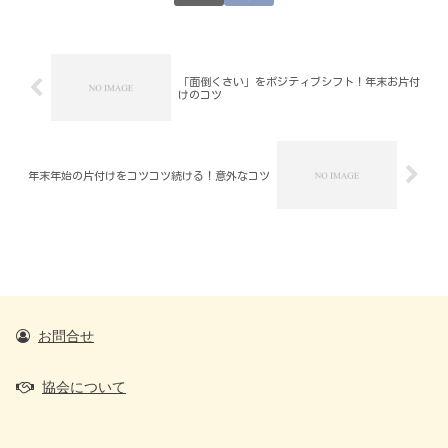
「面倒くさい」をポジティブシフト！年末お片付
けのコツ
年末年始の片付けをコツコツ続ける！意外なコツ
お問合せ
協会について