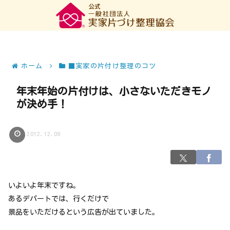
ホーム
■実家の片付け整理のコツ
年末年始の片付けは、小さないただきモノ
が決め手！
2012.12.09
いよいよ年末ですね。
あるデパートでは、行くだけで
景品をいただけるという広告が出ていました。