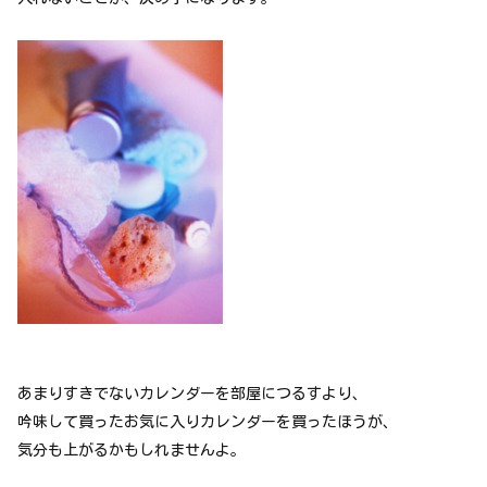
あまりすきでないカレンダーを部屋につるすより、
吟味して買ったお気に入りカレンダーを買ったほうが、
気分も上がるかもしれませんよ。