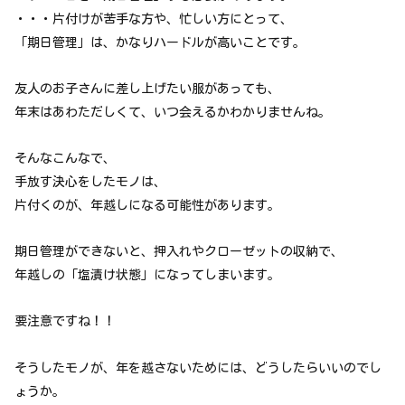
・・・片付けが苦手な方や、忙しい方にとって、
「期日管理」は、かなりハードルが高いことです。
友人のお子さんに差し上げたい服があっても、
年末はあわただしくて、いつ会えるかわかりませんね。
そんなこんなで、
手放す決心をしたモノは、
片付くのが、年越しになる可能性があります。
期日管理ができないと、押入れやクローゼットの収納で、
年越しの「塩漬け状態」になってしまいます。
要注意ですね！！
そうしたモノが、年を越さないためには、どうしたらいいのでし
ょうか。