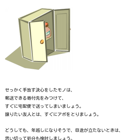
せっかく手放す決心をしたモノは、
郵送できる寄付先をみつけて、
すぐに宅配便で送ってしまいましょう。
譲りたい友人とは、すぐにアポをとりましょう。
どうしても、年越しになりそうで、目途が立たないときは、
思い切って処分も検討しましょう。