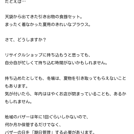
たとえば…
天袋から出てきた引き出物の食器セット。
まったく着なかった夏用のきれいなブラウス。
さて、どうしますか？
リサイクルショップに持ち込もうと思っても、
自分自が忙しくて持ち込む時間がないかもしれません。
持ち込めたとしても、冬場は、夏物を引き取ってもらえないこと
もあります。
気が付いたら、年内ははやくお店が閉まっていることも、あるか
もしれません。
地域のバザーは年に1回ぐらいしかないので、
何か月か保管するだけでなく、
バザーの日を「期日管理」する必要があります。