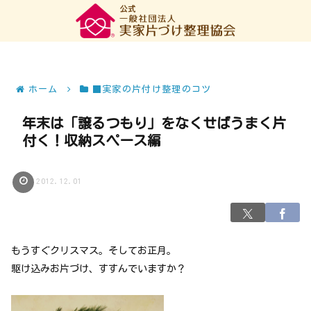
ホーム
■実家の片付け整理のコツ
年末は「譲るつもり」をなくせばうまく片
付く！収納スペース編
2012.12.01
もうすぐクリスマス。そしてお正月。
駆け込みお片づけ、すすんでいますか？