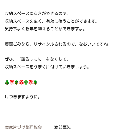
収納スペースにあきができるので、
収納スペースを広く、有効に使うことができます。
気持ちよく新年を迎えることができますよ。
資源ごみなら、リサイクルされるので、なおいいですね。
ぜひ、「譲るつもり」をなくして、
収納スペースをうまく片付けていきましょう。
片づきますように。
実家片づけ整理協会
渡部亜矢