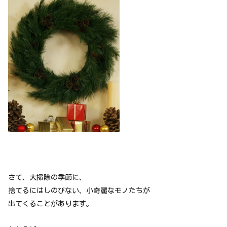
さて、大掃除の季節に、
捨てるにはしのびない、小奇麗なモノたちが
出てくることがあります。