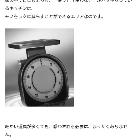
家の中でどこもよりも、「使う」「使わない」がハッキリしてい
るキッチンは、
モノをラクに減らすことができるエリアなのです。
細かい道具が多くても、惑わされる必要は、まったくありませ
ん。