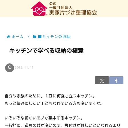
ホーム
■キッチンの収納
キッチンで学べる収納の極意
2012.11.17
自分や家族のために、１日に何度も立つキッチン。
もっと快適にしたい！と思われている方も多いですね。
いろいろな細かいモノが集中するキッチン。
一般的に、道具の数が多いので、片付けが難しいといわれるエリ