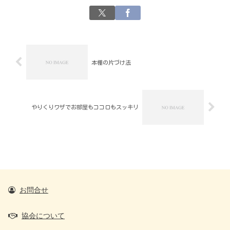
本棚の片づけ法
やりくりワザでお部屋もココロもスッキリ
お問合せ
協会について