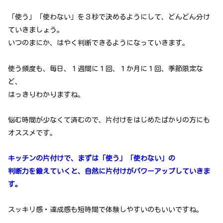
「使う」「使わない」を３秒で決めるようにして、どんどん分け
ていきましょう。
いつのまにか、はやく判断できるようになっていきます。
使う頻度も、毎日、１週間に１回、１か月に１回、季節限定な
ど、
はっきりわかりますね。
悩む時間が少なくて済むので、片付けをはじめたばかりの方にも
オススメです。
キッチンの片付けで、まずは「使う」「使わない」の
判断力を鍛えていくと、自然に片付けがパワーアップしていきま
す。
スッキリ感・達成感も短時間で体験しやすいのもいいですね。