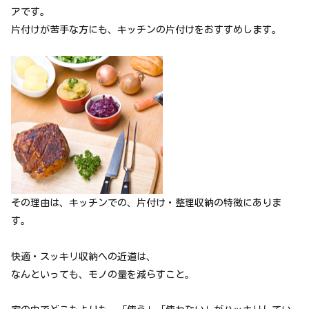
アです。
片付けが苦手な方にも、キッチンの片付けをおすすめします。
その理由は、キッチンでの、片付け・整理収納の特徴にありま
す。
快適・スッキリ収納への近道は、
なんといっても、モノの量を減らすこと。