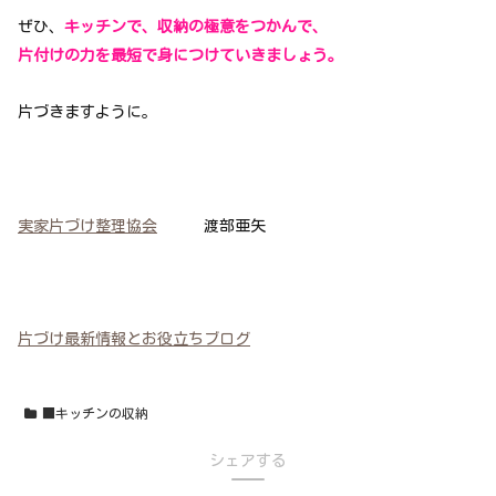
ぜひ、
キッチンで、収納の極意をつかんで、
片付けの力を最短で身につけていきましょう。
片づきますように。
実家片づけ整理協会
渡部亜矢
片づけ最新情報とお役立ちブログ
■キッチンの収納
シェアする