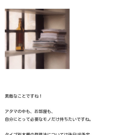
素敵なことですね！
アタマの中も、お部屋も、
自分にとって必要なモノだけ持ちたいですね。
タイプ別本棚の整理法については後日UP予定。