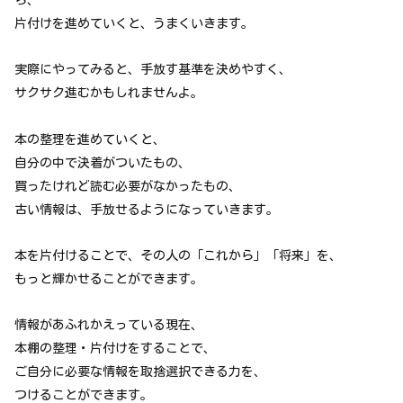
ら、
片付けを進めていくと、うまくいきます。
実際にやってみると、手放す基準を決めやすく、
サクサク進むかもしれませんよ。
本の整理を進めていくと、
自分の中で決着がついたもの、
買ったけれど読む必要がなかったもの、
古い情報は、手放せるようになっていきます。
本を片付けることで、その人の「これから」「将来」を、
もっと輝かせることができます。
情報があふれかえっている現在、
本棚の整理・片付けをすることで、
ご自分に必要な情報を取捨選択できる力を、
つけることができます。