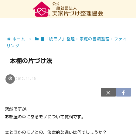
ホーム
■「紙モノ」整理・家庭の書類整理・ファイ
リング
本棚の片づけ法
2012.11.15
突然ですが、
お部屋の中にあるモノについて質問です。
本とほかのモノとの、決定的な違いは何でしょうか？