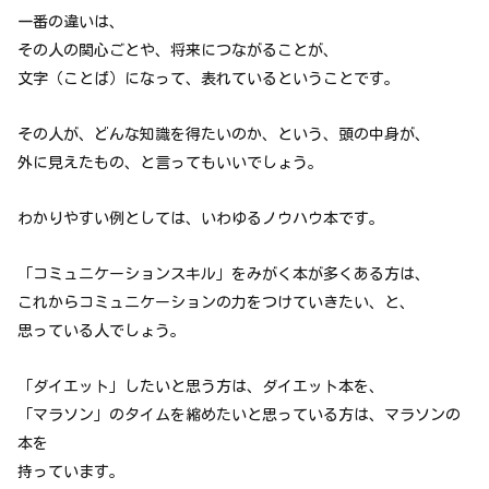
一番の違いは、
その人の関心ごとや、将来につながることが、
文字（ことば）になって、表れているということです。
その人が、どんな知識を得たいのか、という、頭の中身が、
外に見えたもの、と言ってもいいでしょう。
わかりやすい例としては、いわゆるノウハウ本です。
「コミュニケーションスキル」をみがく本が多くある方は、
これからコミュニケーションの力をつけていきたい、と、
思っている人でしょう。
「ダイエット」したいと思う方は、ダイエット本を、
「マラソン」のタイムを縮めたいと思っている方は、マラソンの
本を
持っています。