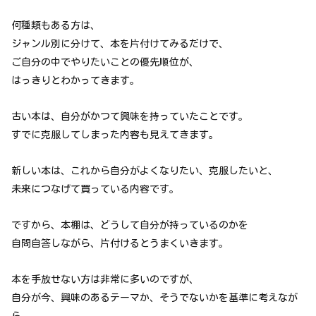
何種類もある方は、
ジャンル別に分けて、本を片付けてみるだけで、
ご自分の中でやりたいことの優先順位が、
はっきりとわかってきます。
古い本は、自分がかつて興味を持っていたことです。
すでに克服してしまった内容も見えてきます。
新しい本は、これから自分がよくなりたい、克服したいと、
未来につなげて買っている内容です。
ですから、本棚は、どうして自分が持っているのかを
自問自答しながら、片付けるとうまくいきます。
本を手放せない方は非常に多いのですが、
自分が今、興味のあるテーマか、そうでないかを基準に考えなが