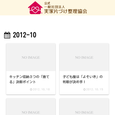
2012-10
キッチン収納３つの「捨て
子ども服は「よそいき」の
る」決断ポイント
判断が決め手！
2012.10.16
2012.10.15