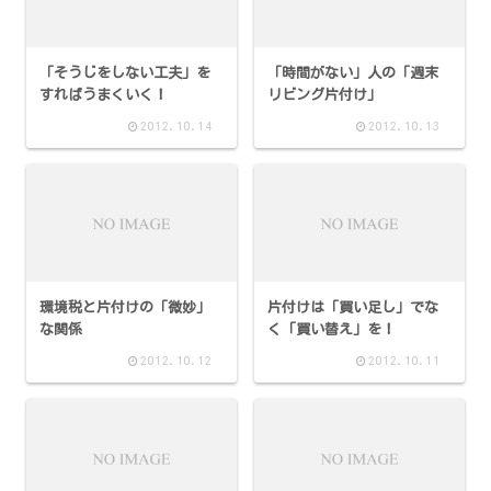
「そうじをしない工夫」を
「時間がない」人の「週末
すればうまくいく！
リビング片付け」
2012.10.14
2012.10.13
環境税と片付けの「微妙」
片付けは「買い足し」でな
な関係
く「買い替え」を！
2012.10.12
2012.10.11