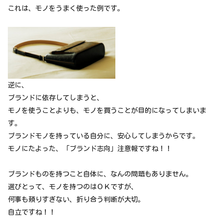
これは、モノをうまく使った例です。
逆に、
ブランドに依存してしまうと、
モノを使うことよりも、モノを買うことが目的になってしまいま
す。
ブランドモノを持っている自分に、安心してしまうからです。
モノにたよった、「ブランド志向」注意報ですね！！
ブランドものを持つこと自体に、なんの問題もありません。
選びとって、モノを持つのはＯＫですが、
何事も頼りすぎない、折り合う判断が大切。
自立ですね！！