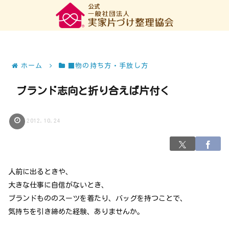
ホーム
■物の持ち方・手放し方
ブランド志向と折り合えば片付く
2012.10.24
人前に出るときや、
大きな仕事に自信がないとき、
ブランドもののスーツを着たり、バッグを持つことで、
気持ちを引き締めた経験、ありませんか。