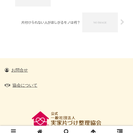
片付けられない人がほしがるモノは何？
お問合せ
協会について
@2016 All Rights Reserved.