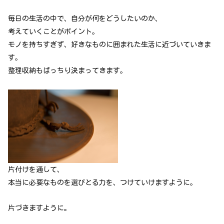
毎日の生活の中で、自分が何をどうしたいのか、
考えていくことがポイント。
モノを持ちすぎず、好きなものに囲まれた生活に近づいていきま
す。
整理収納もばっちり決まってきます。
片付けを通して、
本当に必要なものを選びとる力を、つけていけますように。
片づきますように。