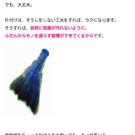
でも、大丈夫。
片付けは、そうじをしない工夫をすれば、ラクになります。
そうすれば、
自然に部屋が汚れないように、
ふだんからモノを減らす習慣ができてくるから
です。