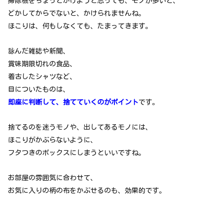
掃除機をちょっとかけようと思っても、モノが多いと、
どかしてからでないと、かけられませんね。
ほこりは、何もしなくても、たまってきます。
詠んだ雑誌や新聞、
賞味期限切れの食品、
着古したシャツなど、
目についたものは、
即座に判断して、捨てていくのがポイント
です。
捨てるのを迷うモノや、出してあるモノには、
ほこりがかぶらないように、
フタつきのボックスにしまうといいですね。
お部屋の雰囲気に合わせて、
お気に入りの柄の布をかぶせるのも、効果的です。