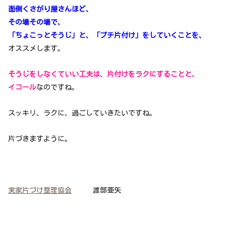
面倒くさがり屋さんほど、
その場その場で、
「ちょこっとそうじ」と、「プチ片付け」をしていくことを、
オススメします。
そうじをしなくていい工夫は、片付けをラクにすることと、
イコール
なのですね。
スッキリ、ラクに、過ごしていきたいですね。
片づきますように。
実家片づけ整理協会
渡部亜矢