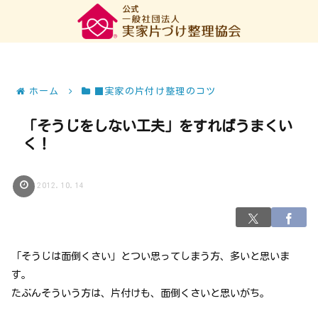
ホーム
■実家の片付け整理のコツ
「そうじをしない工夫」をすればうまくい
く！
2012.10.14
「そうじは面倒くさい」とつい思ってしまう方、多いと思いま
す。
たぶんそういう方は、片付けも、面倒くさいと思いがち。