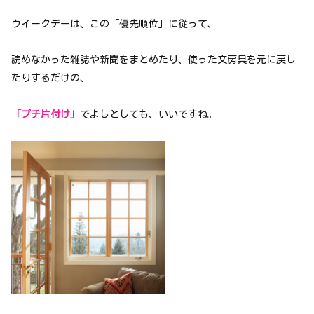
ウイークデーは、この「優先順位」に従って、
読めなかった雑誌や新聞をまとめたり、使った文房具を元に戻し
たりするだけの、
「プチ片付け」
でよしとしても、いいですね。