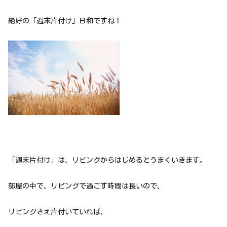
絶好の「週末片付け」日和ですね！
「週末片付け」は、リビングからはじめるとうまくいきます。
部屋の中で、リビングで過ごす時間は長いので、
リビングさえ片付いていれば、