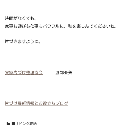
時間がなくても、
家事も遊びも仕事もパワフルに、秋を楽しんでくださいね。
片づきますように。
実家片づけ整理協会
渡部亜矢
片づけ最新情報とお役立ちブログ
■リビング収納