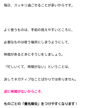
毎日、スッキリ過ごせることが多いからです。
よく使うものは、手前の見えやすいところに、
必要なものは使う場所にしまうようにして、
時間があるときにそうじをしましょう。
「忙しいくて、時間がない」ということは、
決してネガティブなことばかりではありません。
逆に時間がないからこそ、
ものごとの「優先順位」をつけやすくなります
！