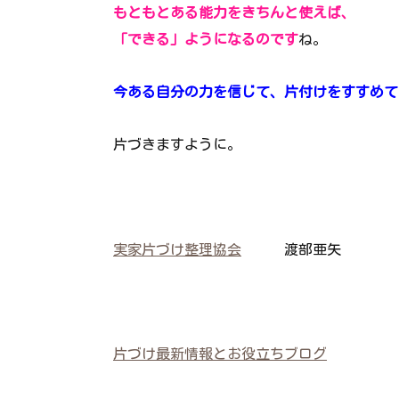
もともとある能力をきちんと使えば、
「できる」ようになるのです
ね。
今ある自分の力を信じて、片付けをすすめて
片づきますように。
実家片づけ整理協会
渡部亜矢
片づけ最新情報とお役立ちブログ