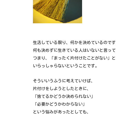
生活している限り、何かを決めているのです
何も決めずに生きている人はいないと言って
つまり、「まったく片付けたことがない」と
いらっしゃらないということです。
そういいうふうに考えていけば、
片付けをしようとしたときに、
「捨てるかどうか決められない」
「必要かどうかわからない」
という悩みがあったとしても、