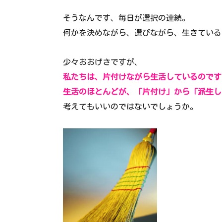
そうなんです、毎日が選択の連続。
何かを決めながら、選びながら、生きている
少々おおげさですが、
私たちは、片付けながら生活しているのです
生活のほとんどが、「片付け」から「派生し
考えてもいいのではないでしょうか。