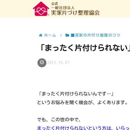
ホーム
■実家の片付け整理のコツ
「まったく片付けられない
2012.10.07
「まったく片付けられないんです…」
というお悩みを聞く機会が、よくあります。
でも、この世の中で、
まったく片付けられないという方は、いらっ