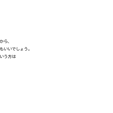
から、
もいいでしょう。
いう方は