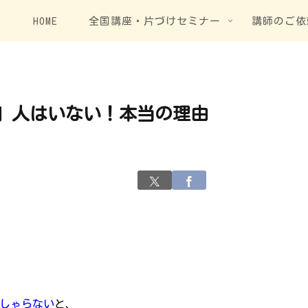
HOME
全国講座・片づけセミナー
講師のご依
」人はいない！本当の理由
しゃらない
と、