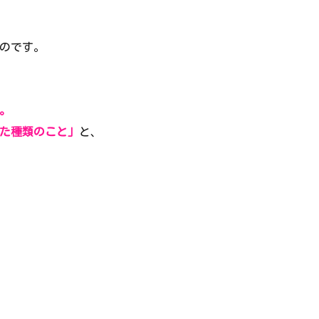
のです。
。
た種類のこと」
と、