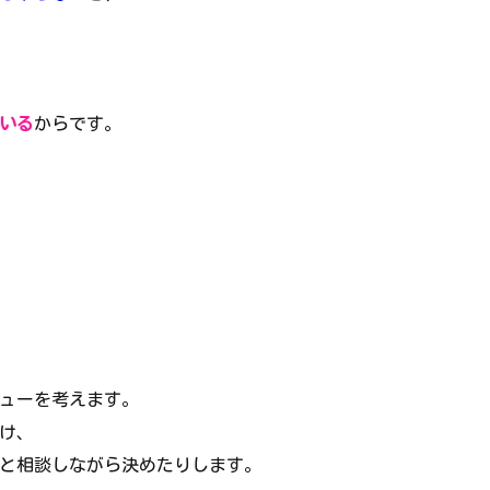
いる
からです。
ューを考えます。
け、
と相談しながら決めたりします。