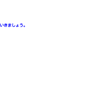
いきましょう。