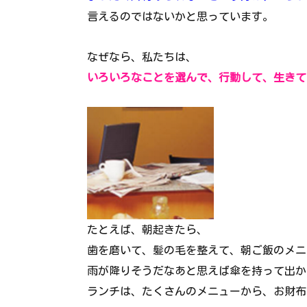
言えるのではないかと思っています。
なぜなら、私たちは、
いろいろなことを選んで、行動して、生きて
たとえば、朝起きたら、
歯を磨いて、髪の毛を整えて、朝ご飯のメニ
雨が降りそうだなあと思えば傘を持って出か
ランチは、たくさんのメニューから、お財布