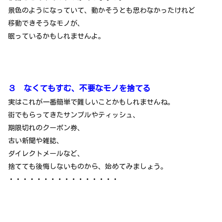
景色のようになっていて、動かそうとも思わなかったけれど
移動できそうなモノが、
眠っているかもしれませんよ。
３ なくてもすむ、不要なモノを捨てる
実はこれが一番簡単で難しいことかもしれませんね。
街でもらってきたサンプルやティッシュ、
期限切れのクーポン券、
古い新聞や雑誌、
ダイレクトメールなど、
捨てても後悔しないものから、始めてみましょう。
・・・・・・・・・・・・・・・・