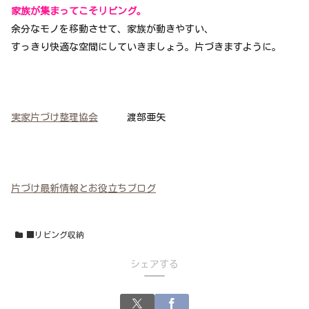
家族が集まってこそリビング。
余分なモノを移動させて、家族が動きやすい、
すっきり快適な空間にしていきましょう。
片づきますように。
実家片づけ整理協会
渡部亜矢
片づけ最新情報とお役立ちブログ
■リビング収納
シェアする