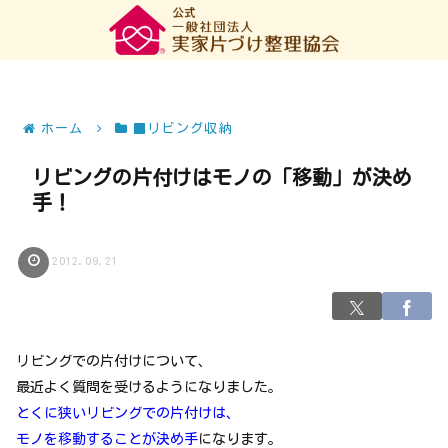
ホーム
■リビング収納
リビングの片付けはモノの「移動」が決め
手！
2012.09.21
リビングでの片付けについて、
最近よく質問を受けるようになりました。
とくに狭いリビングでの片付けは、
モノを移動することが決め手
になります。