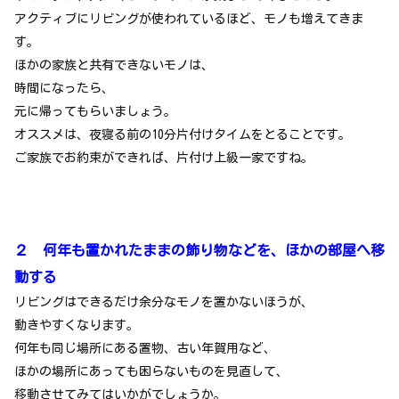
アクティブにリビングが使われているほど、モノも増えてきま
す。
ほかの家族と共有できないモノは、
時間になったら、
元に帰ってもらいましょう。
オススメは、夜寝る前の10分片付けタイムをとることです。
ご家族でお約束ができれば、片付け上級一家ですね。
２ 何年も置かれたままの飾り物などを、ほかの部屋へ移
動する
リビングはできるだけ余分なモノを置かないほうが、
動きやすくなります。
何年も同じ場所にある置物、古い年賀用など、
ほかの場所にあっても困らないものを見直して、
移動させてみてはいかがでしょうか。