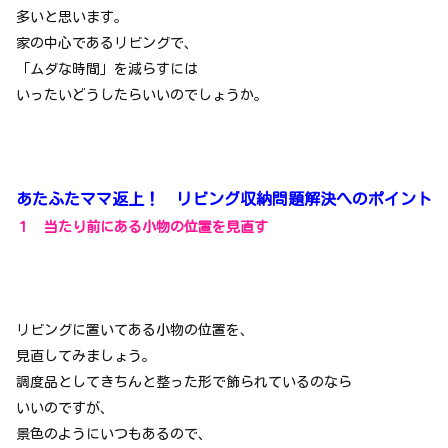
多いと思います。
家の中心であるリビングで、
「ムダな時間」を減らすには
いったいどうしたらいいのでしょうか。
あたふたママ返上！ リビング収納問題解決へのポイント
１ 当たり前にある小物の位置を見直す
リビングに置いてある小物の位置を、
見直してみましょう。
調度品としてきちんと整った形で飾られているのなら
いいのですが、
景色のようにいつもあるので、