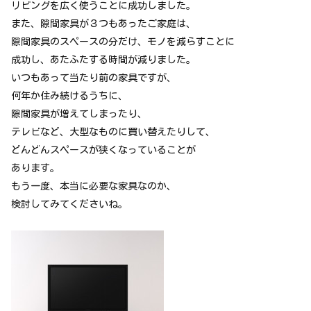
リビングを広く使うことに成功しました。
また、隙間家具が３つもあったご家庭は、
隙間家具のスペースの分だけ、モノを減らすことに
成功し、あたふたする時間が減りました。
いつもあって当たり前の家具ですが、
何年か住み続けるうちに、
隙間家具が増えてしまったり、
テレビなど、大型なものに買い替えたりして、
どんどんスペースが狭くなっていることが
あります。
もう一度、本当に必要な家具なのか、
検討してみてくださいね。