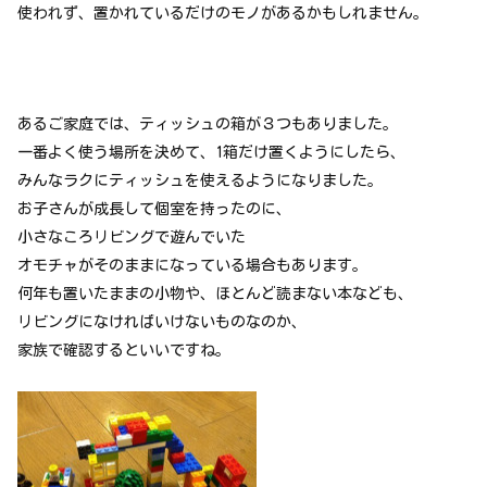
使われず、置かれているだけのモノがあるかもしれません。
あるご家庭では、ティッシュの箱が３つもありました。
一番よく使う場所を決めて、1箱だけ置くようにしたら、
みんなラクにティッシュを使えるようになりました。
お子さんが成長して個室を持ったのに、
小さなころリビングで遊んでいた
オモチャがそのままになっている場合もあります。
何年も置いたままの小物や、ほとんど読まない本なども、
リビングになければいけないものなのか、
家族で確認するといいですね。