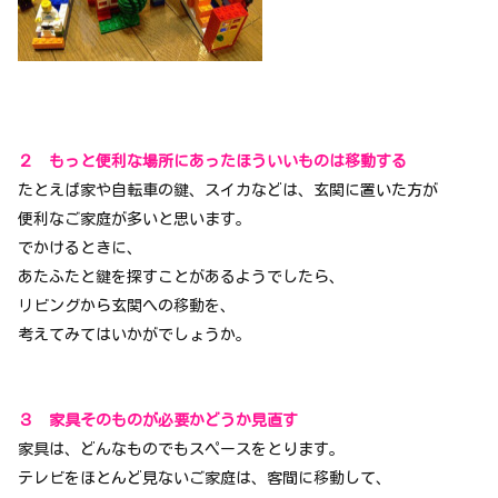
２ もっと便利な場所にあったほういいものは移動する
たとえば家や自転車の鍵、スイカなどは、玄関に置いた方が
便利なご家庭が多いと思います。
でかけるときに、
あたふたと鍵を探すことがあるようでしたら、
リビングから玄関への移動を、
考えてみてはいかがでしょうか。
３ 家具そのものが必要かどうか見直す
家具は、どんなものでもスペースをとります。
テレビをほとんど見ないご家庭は、客間に移動して、