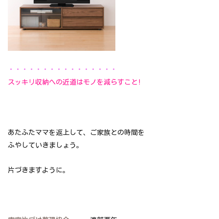
・・・・・・・・・・・・・・・・
スッキリ収納への近道はモノを減らすこと!
あたふたママを返上して、ご家族との時間を
ふやしていきましょう。
片づきますように。