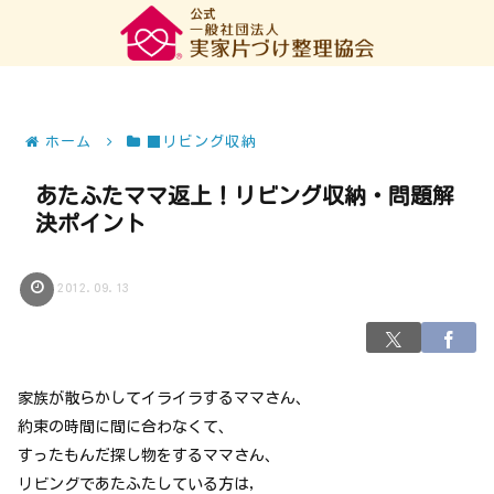
ホーム
■リビング収納
あたふたママ返上！リビング収納・問題解
決ポイント
2012.09.13
家族が散らかしてイライラするママさん、
約束の時間に間に合わなくて、
すったもんだ探し物をするママさん、
リビングであたふたしている方は,