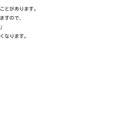
ことがあります。
ますので、
」
くなります。