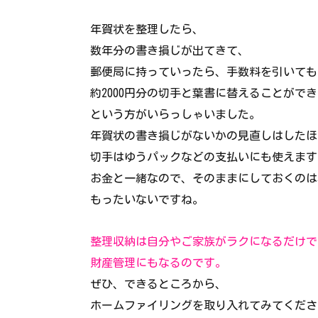
年賀状を整理したら、
数年分の書き損じが出てきて、
郵便局に持っていったら、手数料を引いても
約2000円分の切手と葉書に替えることがで
という方がいらっしゃいました。
年賀状の書き損じがないかの見直しはしたほ
切手はゆうパックなどの支払いにも使えます
お金と一緒なので、そのままにしておくのは
もったいないですね。
整理収納は自分やご家族がラクになるだけで
財産管理にもなるのです。
ぜひ、できるところから、
ホームファイリングを取り入れてみてくださ