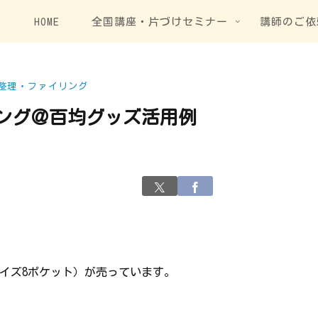
HOME
全国講座・片づけセミナー
講師のご依
整理・ファイリング
ング＠百均グッズ活用例
サイズ8ポケット）が売っています。