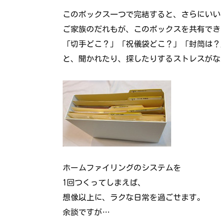
このボックス一つで完結すると、さらにいい
ご家族のだれもが、このボックスを共有でき
「切手どこ？」「祝儀袋どこ？」「封筒は？
と、聞かれたり、探したりするストレスがな
ホームファイリングのシステムを
1回つくってしまえば、
想像以上に、ラクな日常を過ごせます。
余談ですが…