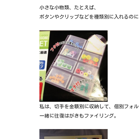
小さな小物類、たとえば、
ボタンやクリップなどを種類別に入れるのに
私は、切手を金額別に収納して、個別フォル
一緒に往復はがきもファイリング。