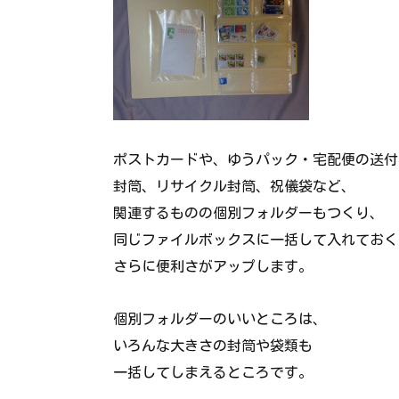
ポストカードや、ゆうパック・宅配便の送付
封筒、リサイクル封筒、祝儀袋など、
関連するものの個別フォルダーもつくり、
同じファイルボックスに一括して入れておく
さらに便利さがアップします。
個別フォルダーのいいところは、
いろんな大きさの封筒や袋類も
一括してしまえるところです。