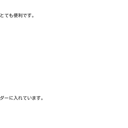
とても便利です。
ダーに入れています。