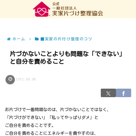
ホーム
■実家の片付け整理のコツ
片づかないことよりも問題な「できない」
と自分を責めること
2012.08.08
お片づけで一番問題なのは、片づかないことではなく、
「片づけができない」「私ってやっぱりダメ」と
ご自分を責めることです。
ご自分を責めることにエネルギーを費やすのは、