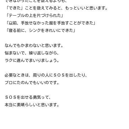
できなかったことを数えるよりも、
「できた」ことを数えてみると、もっといいと思います。
「テーブルの上を片づけられた」
「以前、手放せなかった服を手放すことができた」
「寝る前に、シンクをきれいにできた」
なんでもかまわないと思います。
悩まないで、繰り返しながら、
ラクに進んでまいりましょう。
必要なときは、周りの人にＳＯＳを出したり、
プロにたのんでもいいのです。
ＳＯＳを出せる勇気って、
本当に素晴らしいと思います。