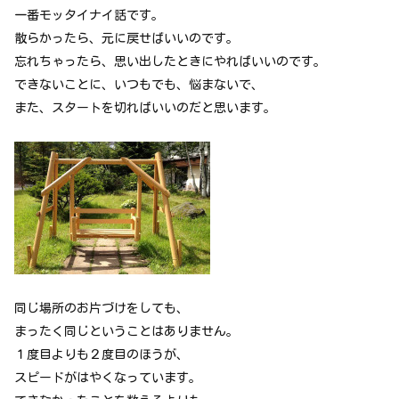
一番モッタイナイ話です。
散らかったら、元に戻せばいいのです。
忘れちゃったら、思い出したときにやればいいのです。
できないことに、いつもでも、悩まないで、
また、スタートを切ればいいのだと思います。
同じ場所のお片づけをしても、
まったく同じということはありません。
１度目よりも２度目のほうが、
スピードがはやくなっています。