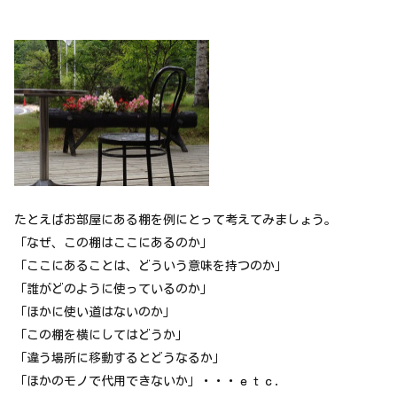
たとえばお部屋にある棚を例にとって考えてみましょう。
「なぜ、この棚はここにあるのか」
「ここにあることは、どういう意味を持つのか」
「誰がどのように使っているのか」
「ほかに使い道はないのか」
「この棚を横にしてはどうか」
「違う場所に移動するとどうなるか」
「ほかのモノで代用できないか」・・・ｅｔｃ．