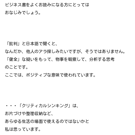
ビジネス書をよくお読みになる方にとっては
おなじみでしょう。
「批判」と日本語で聞くと、
なんだか、他人のアラ探しみたいですが、そうではありません。
「健全」な疑いをもって、物事を観察して、分析する思考
のことです。
ここでは、ポジティブな意味で使われています。
・・・「クリティカルシンキング」は、
お片づけや整理収納など、
あらゆる生活の場面で使えるのではないかと
私は思っています。