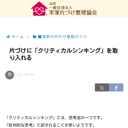
ホーム
■実家の片付け整理のコツ
片づけに「クリティカルシンキング」を取
り入れる
2012.08.05
「クリティカルシンキング」とは、思考法の一つです。
「批判的な思考」と訳されることが多いようです。