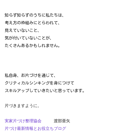
知らず知らずのうちに私たちは、
考え方の枠組みにとらわれて、
見えていないこと、
気が付いていないことが、
たくさんあるかもしれません。
私自身、お片づけを通じて、
クリティカルシンキングを身につけて
スキルアップしていきたいと思っています。
片づきますように。
実家片づけ整理協会
渡部亜矢
片づけ最新情報とお役立ちブログ