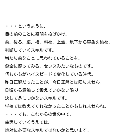
・・・というように、
目の前のことに疑問を投げかけ、
前、後ろ、縦、横、斜め、上空、地下から事象を眺め、
判断していくスキルです。
当たり前なことに思われていることを、
健全に疑ってみる、センスみたいなものです。
何もかもがハイスピードで変化している時代。
昨日正解だったことが、今日正解とは限りません。
日頃から意識して鍛えていかない限り
決して身につかないスキルです。
学校では教えてくれなかったことかもしれませんね。
・・・でも、これからの世の中で、
生活していくうえでは、
絶対に必要なスキルではないかと思います。