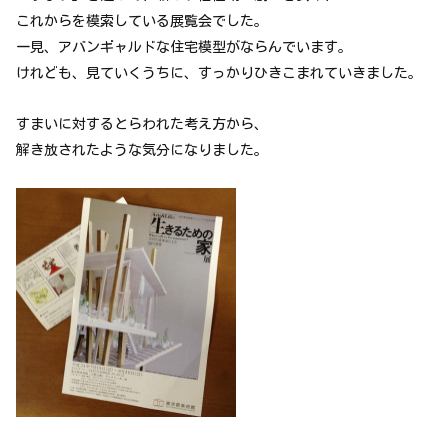
これからを模索している展覧会でした。
一見、アバンギャルドな住宅模型がならんでいます。
けれども、見ていくうちに、すっかりひきこまれていきました。
すまいに対するとらわれた考え方から、
解き放されたような気分になりました。