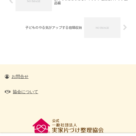
品編
子どものやる気がアップする宿題収納
お問合せ
協会について