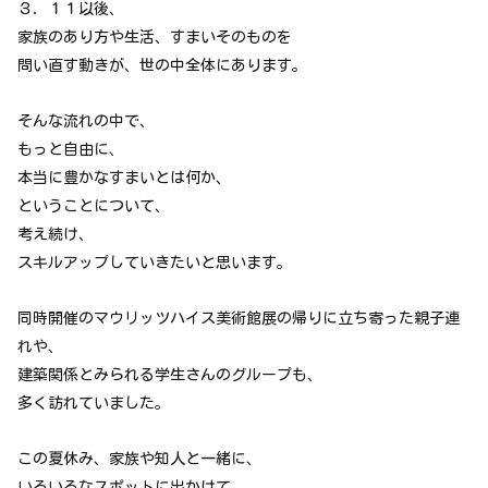
３．１１以後、
家族のあり方や生活、すまいそのものを
問い直す動きが、世の中全体にあります。
そんな流れの中で、
もっと自由に、
本当に豊かなすまいとは何か、
ということについて、
考え続け、
スキルアップしていきたいと思います。
同時開催のマウリッツハイス美術館展の帰りに立ち寄った親子連
れや、
建築関係とみられる学生さんのグループも、
多く訪れていました。
この夏休み、家族や知人と一緒に、
いろいろなスポットに出かけて、