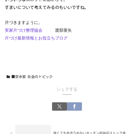
すまいについて考えてみるのもいいですね。
片づきますように。
実家片づけ整理協会
渡部亜矢
片づけ最新情報とお役立ちブログ
■空き家 社会のトピック
シェアする
狭くてもあきらめないキッチン収納＠ストック食