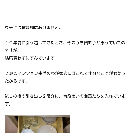
・・・・・
ウチには食器棚はありません。
１０年前に引っ越してきたとき、そのうち買おうと思っていたの
ですが、
結局買わずにすんでいます。
２DKのマンション生活のわが家族にはこれで十分なことがわかっ
たからです。
流しの横の引き出し２段分に、普段使いの食器たちを入れていま
す。