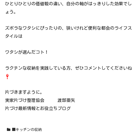
ひとりひとりの価値観の違い、自分の軸がはっきりした効果でし
ょう。
ズボラなワタシにぴったりの、狭いけれど便利な都会のライフス
タイルは
ワタシが選んだコト！
ラクチンな収納を実践している方、ぜひコメントしてくださいね
片づきますように。
実家片づけ整理協会 渡部亜矢
片づけ最新情報とお役立ちブログ
■キッチンの収納