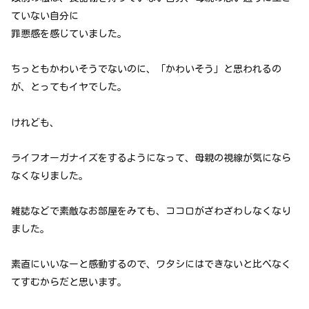
ていない自分に
罪悪感を感じていました。
ちっともかわいそうでないのに、「かわいそう」と思われるの
が、とってもイヤでした。
けれども、
ライフオーガナイズをするようになって、母親の視線が気になら
なくなりました。
雑誌などで素敵なお部屋をみても、ココロがざわざわしなくなり
ました。
素直にいいなーと感動するので、ワタシにはできないと比べなく
てすむからだと思います。