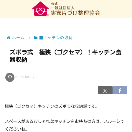
ホーム
■キッチンの収納
ズボラ式 極狭（ゴクセマ）！キッチン食
器収納
2012.05.17
極狭（ゴクセマ）キッチンのズボラな収納話です。
スペースがあるおしゃれなキッチンをお持ちの方は、スルーして
くださいね。