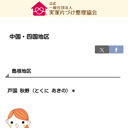
中国・四国地区
島根地区
戸国 秋野（とくに あきの）＊