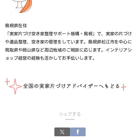
島根県在住
「実家片づけ空き家整理サポート機構・島根」で、実家の片づけ
や遺品整理、空き家の管理をしています。島根県松江市を中心に
鳥取県や岡山県など周辺地域のご相談に応じます。インテリアシ
ョップ経営の経験も活かしてお手伝いします。
シェアする