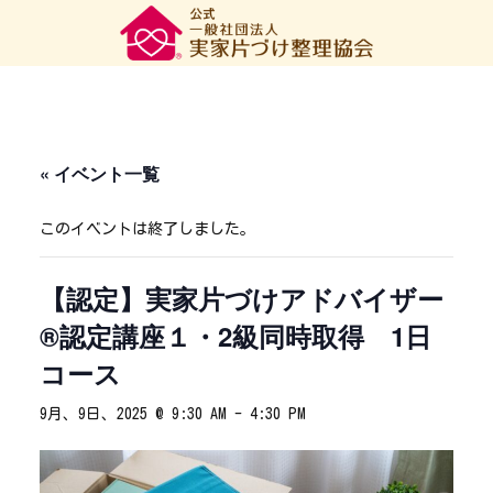
« イベント一覧
このイベントは終了しました。
【認定】実家片づけアドバイザー
®認定講座１・2級同時取得 1日
コース
9月、9日、2025 @ 9:30 AM
-
4:30 PM