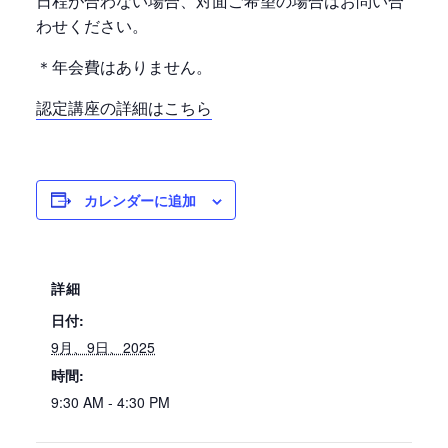
日程が合わない場合、対面ご希望の場合はお問い合
わせください。
＊年会費はありません。
認定講座の詳細はこちら
カレンダーに追加
詳細
日付:
9月、9日、2025
時間:
9:30 AM - 4:30 PM