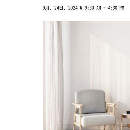
9月、24日、2024 @ 9:30 AM
-
4:30 PM