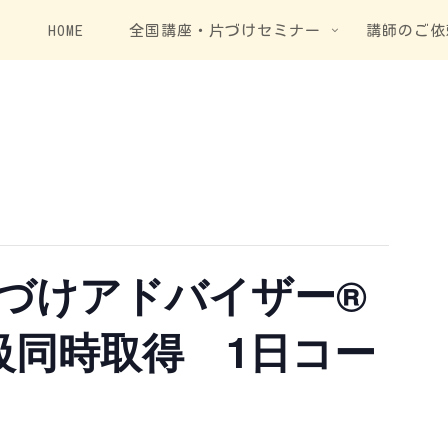
HOME
全国講座・片づけセミナー
講師のご依
づけアドバイザー®
級同時取得 1日コー