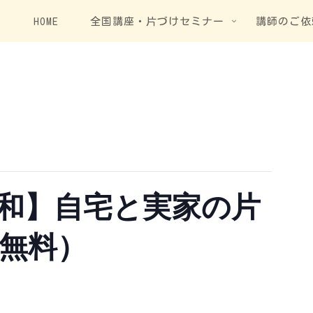
HOME
全国講座・片づけセミナー
講師のご依
和】自宅と実家の片
無料）